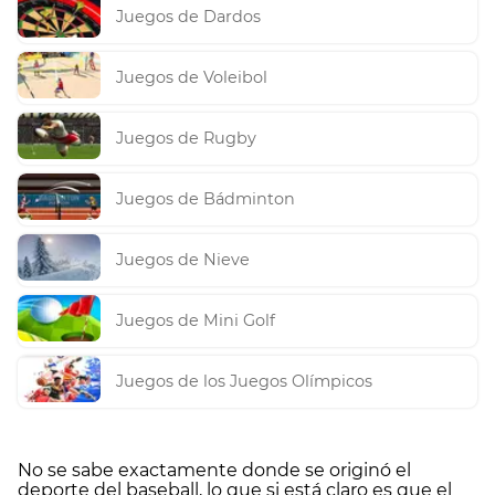
Juegos de Dardos
Juegos de Voleibol
Juegos de Rugby
Juegos de Bádminton
Juegos de Nieve
Juegos de Mini Golf
Juegos de los Juegos Olímpicos
No se sabe exactamente donde se originó el
deporte del baseball, lo que si está claro es que el