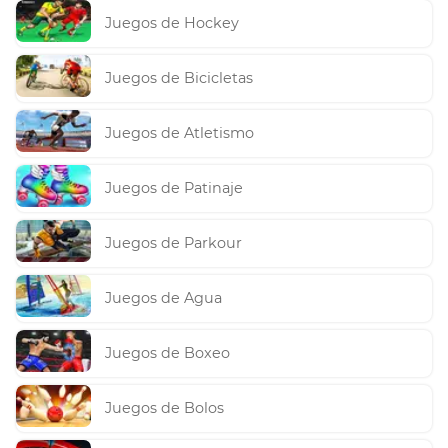
Juegos de Hockey
Juegos de Bicicletas
Juegos de Atletismo
Juegos de Patinaje
Juegos de Parkour
Juegos de Agua
Juegos de Boxeo
Juegos de Bolos