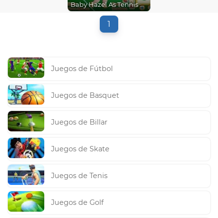
Baby Hazel As Tennis Dressup
1
Juegos de Fútbol
Juegos de Basquet
Juegos de Billar
Juegos de Skate
Juegos de Tenis
Juegos de Golf