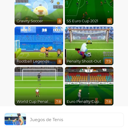
Gravity Soccer
SS Euro Cup 2021
8
8
Football Legends 2021
Penalty Shoot-Out
8
7.9
World Cup Penalty 2018
Euro Penalty Cup 2021
7.8
7.8
Juegos de Tenis