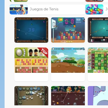
Juegos de Tenis
J