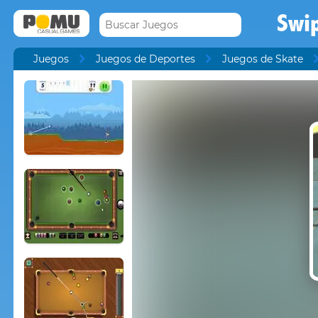
Swi
Juegos
Juegos de Deportes
Juegos de Skate