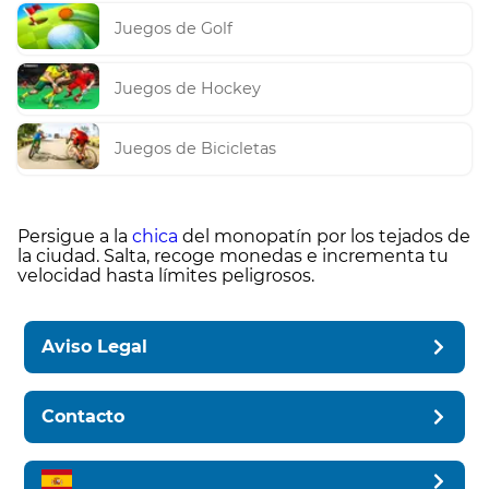
Juegos de Golf
Juegos de Hockey
Juegos de Bicicletas
Persigue a la
chica
del monopatín por los tejados de
la ciudad. Salta, recoge monedas e incrementa tu
velocidad hasta límites peligrosos.
Aviso Legal
Contacto