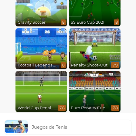
Gravity Soccer
SS Euro Cup 2021
8
8
Football Legends 2021
Penalty Shoot-Out
8
7.9
World Cup Penalty 2018
Euro Penalty Cup 2021
7.8
7.8
Juegos de Tenis