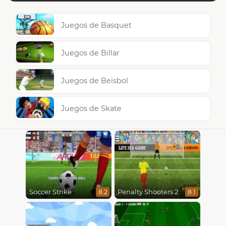
Juegos de Basquet
Juegos de Billar
Juegos de Beisbol
Juegos de Skate
Soccer Strike
Penalty Shooters 2
8.2
8.1