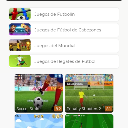
Juegos de Futbolín
Juegos de Fútbol de Cabezones
Juegos del Mundial
Juegos de Regates de Fútbol
Soccer Strike
Penalty Shooters 2
8.2
8.1