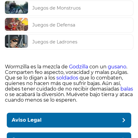
Juegos de Monstruos
Juegos de Defensa
Juegos de Ladrones
Wormzilla es la mezcla de
Godzilla
con un
gusano
.
Comparten feo aspecto, voracidad y malas pulgas.
Que se lo digan a los
soldados
que lo combaten,
quienes no hacen más que sufrir bajas. Aún así,
debes tener cuidado de no recibir demasiadas
balas
o se acabará la diversión. Muévete bajo tierra y ataca
cuando menos se lo esperen.
Aviso Legal