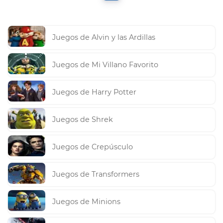
Juegos de Alvin y las Ardillas
Juegos de Mi Villano Favorito
Juegos de Harry Potter
Juegos de Shrek
Juegos de Crepúsculo
Juegos de Transformers
Juegos de Minions