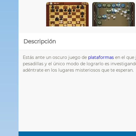
Descripción
Estás ante un oscuro juego de
plataformas
en el que
pesadillas y el único modo de lograrlo es investigan
adéntrate en los lugares misteriosos que te esperan.