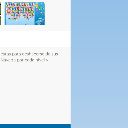
estas para deshacerse de sus
 Navega por cada nivel y