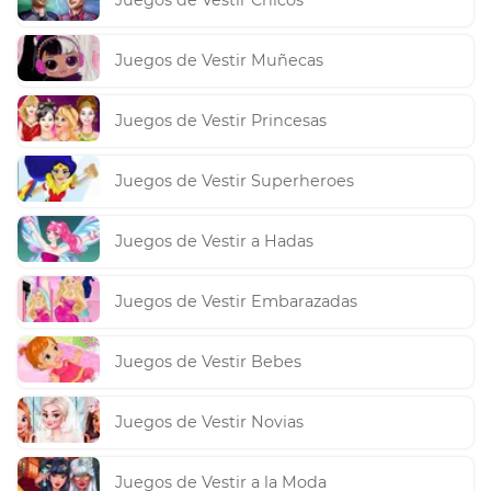
Juegos de Vestir Chicos
Juegos de Vestir Muñecas
Juegos de Vestir Princesas
Juegos de Vestir Superheroes
Juegos de Vestir a Hadas
Juegos de Vestir Embarazadas
Juegos de Vestir Bebes
Juegos de Vestir Novias
Juegos de Vestir a la Moda