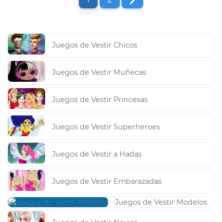
Juegos de Vestir Chicos
Juegos de Vestir Muñecas
Juegos de Vestir Princesas
Juegos de Vestir Superheroes
Juegos de Vestir a Hadas
Juegos de Vestir Embarazadas
Juegos de Vestir Modelos