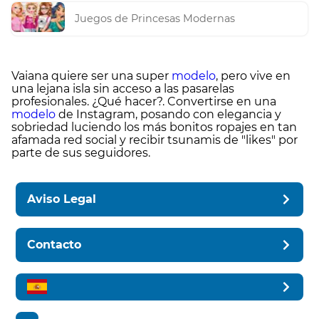
Juegos de Princesas Modernas
Vaiana quiere ser una super
modelo
, pero vive en
una lejana isla sin acceso a las pasarelas
profesionales. ¿Qué hacer?. Convertirse en una
modelo
de Instagram, posando con elegancia y
sobriedad luciendo los más bonitos ropajes en tan
afamada red social y recibir tsunamis de "likes" por
parte de sus seguidores.
Aviso Legal
Contacto