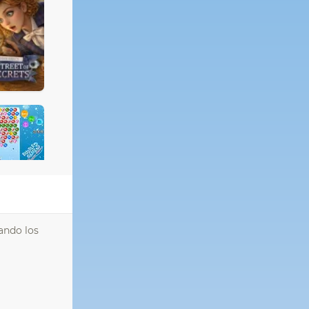
ando los