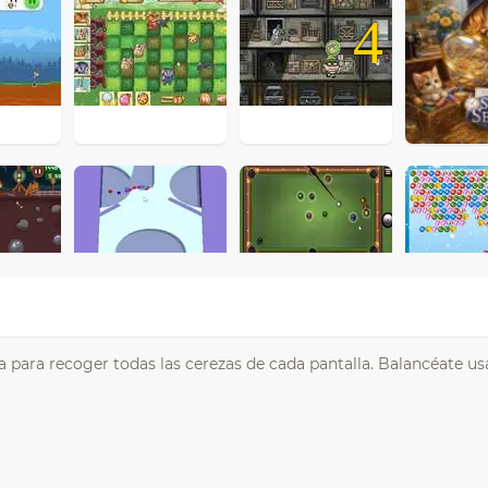
4
a para recoger todas las cerezas de cada pantalla. Balancéate us