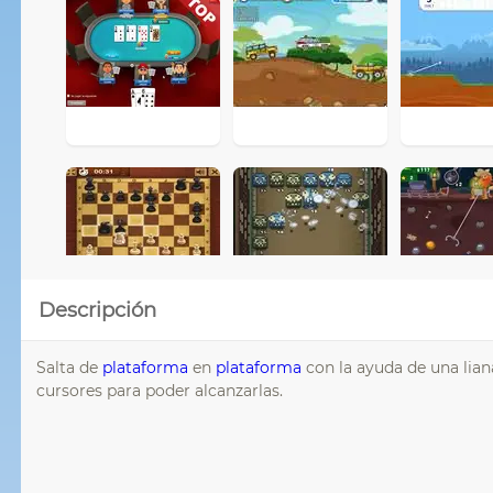
Descripción
Salta de
plataforma
en
plataforma
con la ayuda de una lian
cursores para poder alcanzarlas.