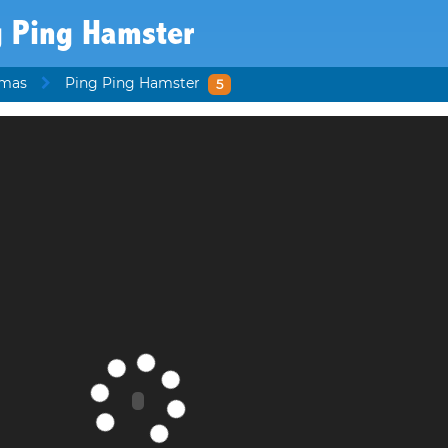
g Ping Hamster
rmas
Ping Ping Hamster
5