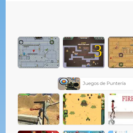
3
Juegos de Puntería