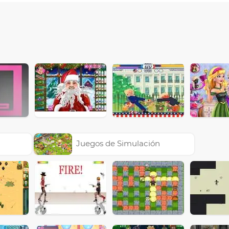
Juegos de Simulación