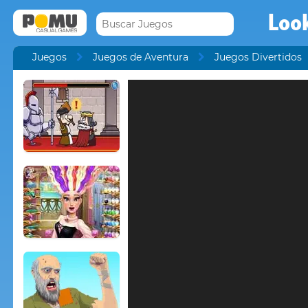
Look
Juegos
Juegos de Aventura
Juegos Divertidos