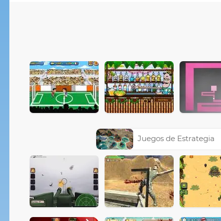
Juegos de Estrategia