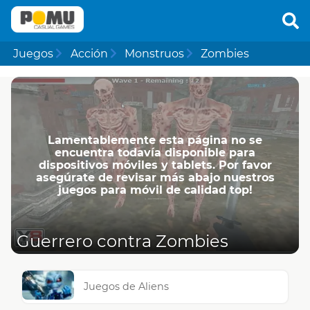
Juegos
Acción
Monstruos
Zombies
Lamentablemente esta página no se
encuentra todavía disponible para
dispositivos móviles y tablets. Por favor
asegúrate de revisar más abajo nuestros
juegos para móvil de calidad top!
Guerrero contra Zombies
Juegos de Aliens