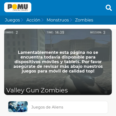
Juegos
Acción
Monstruos
Zombies
Lamentablemente esta página no se
encuentra todavía disponible para
dispositivos móviles y tablets. Por favor
asegúrate de revisar más abajo nuestros
juegos para móvil de calidad top!
Valley Gun Zombies
Juegos de Aliens