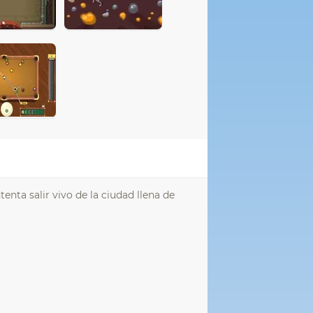
Intenta salir vivo de la ciudad llena de