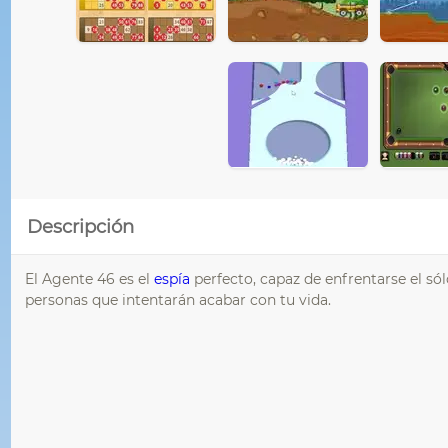
Descripción
El Agente 46 es el
espía
perfecto, capaz de enfrentarse el só
personas que intentarán acabar con tu vida.