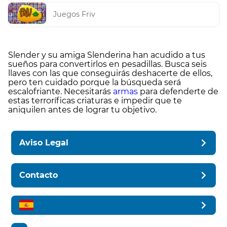
Juegos Friv
Slender y su amiga Slenderina han acudido a tus
sueños para convertirlos en pesadillas. Busca seis
llaves con las que conseguirás deshacerte de ellos,
pero ten cuidado porque la búsqueda será
escalofriante. Necesitarás
armas
para defenderte de
estas terroríficas criaturas e impedir que te
aniquilen antes de lograr tu objetivo.
Aviso Legal
Contacto