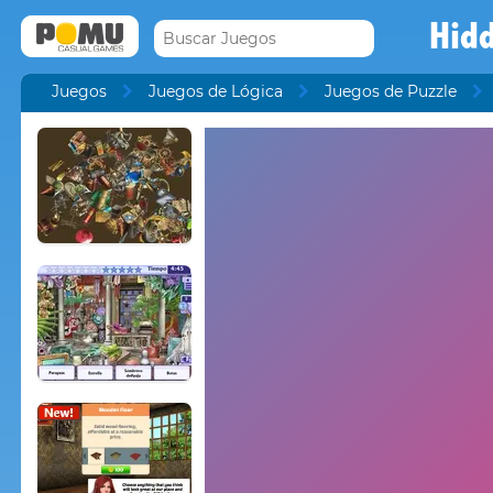
Hidd
Juegos
Juegos de Lógica
Juegos de Puzzle