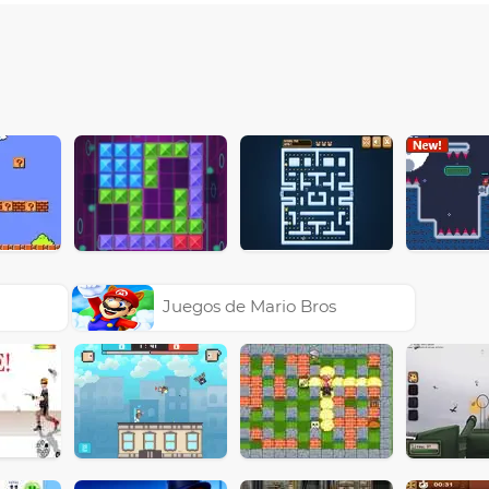
Juegos de Mario Bros