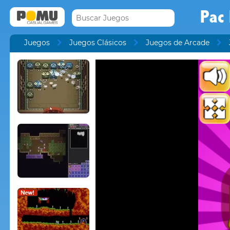
Pac
Juegos
Juegos Clásicos
Juegos de Arcade