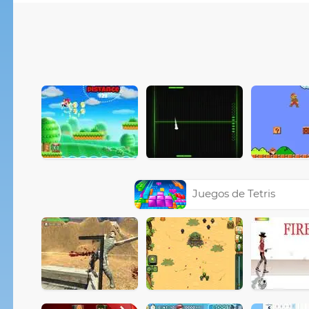
Juegos de Tetris