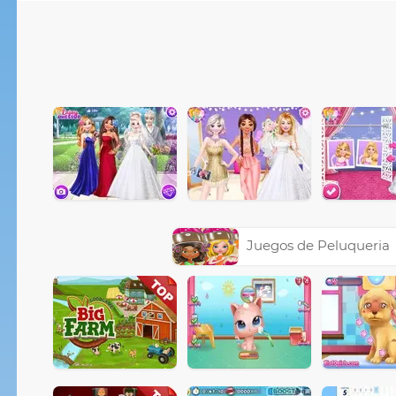
Juegos de Peluqueria