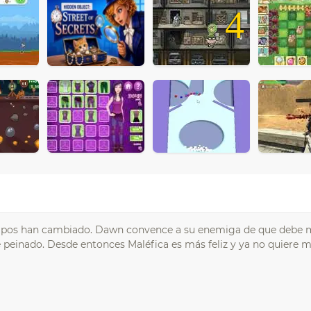
4
tiempos han cambiado. Dawn convence a su enemiga de que debe 
 peinado. Desde entonces Maléfica es más feliz y ya no quiere m