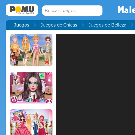
Mal
Juegos
Juegos de Chicas
Juegos de Belleza