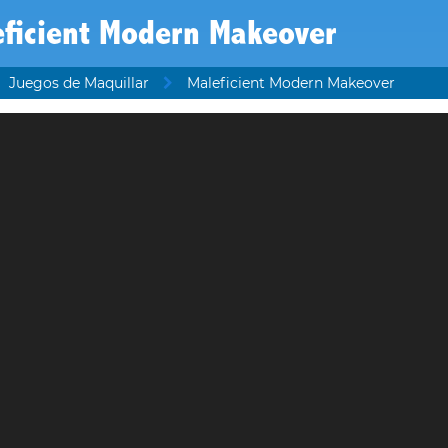
eficient Modern Makeover
Juegos de Maquillar
Maleficient Modern Makeover