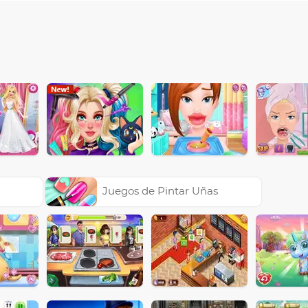
Juegos de Pintar Uñas