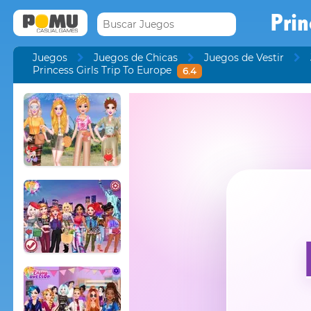
Prin
Juegos
Juegos de Chicas
Juegos de Vestir
Princess Girls Trip To Europe
6.4