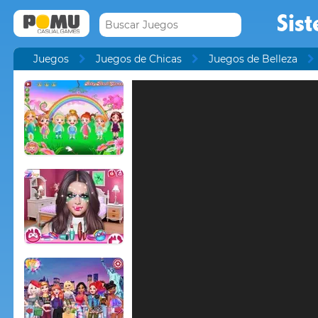
Sist
Juegos
Juegos de Chicas
Juegos de Belleza