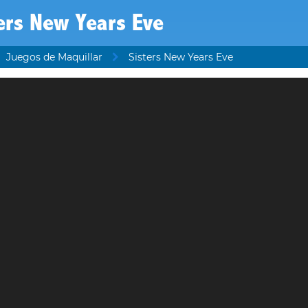
ers New Years Eve
Juegos de Maquillar
Sisters New Years Eve