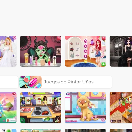
Juegos de Pintar Uñas