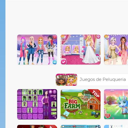
Juegos de Peluqueria