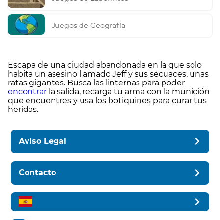
Juegos de Geografía
Escapa de una ciudad abandonada en la que solo
habita un asesino llamado Jeff y sus secuaces, unas
ratas gigantes. Busca las linternas para poder
encontrar
la salida, recarga tu arma con la munición
que encuentres y usa los botiquines para curar tus
heridas.
Aviso Legal
Contacto