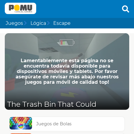
Juegos
Lógica
Escape
Lamentablemente esta página no se
encuentra todavía disponible para
dispositivos móviles y tablets. Por favor
asegúrate de revisar más abajo nuestros
juegos para móvil de calidad top!
The Trash Bin That Could
Juegos de Bolas