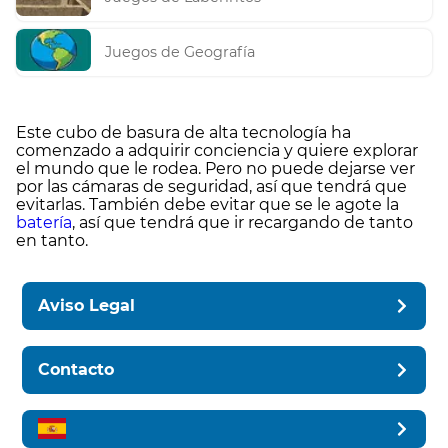
Juegos de Geografía
Este cubo de basura de alta tecnología ha
comenzado a adquirir conciencia y quiere explorar
el mundo que le rodea. Pero no puede dejarse ver
por las cámaras de seguridad, así que tendrá que
evitarlas. También debe evitar que se le agote la
batería
, así que tendrá que ir recargando de tanto
en tanto.
Aviso Legal
Contacto