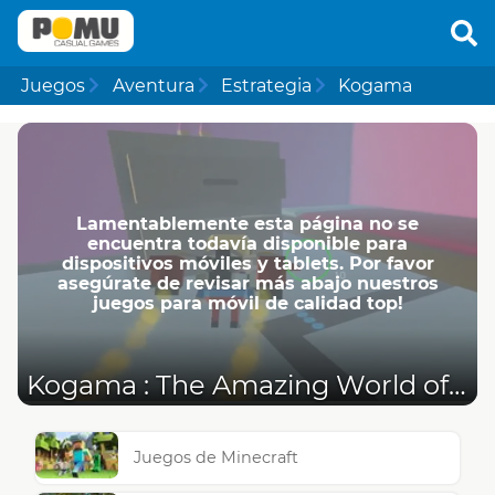
Juegos
Aventura
Estrategia
Kogama
Lamentablemente esta página no se
encuentra todavía disponible para
dispositivos móviles y tablets. Por favor
asegúrate de revisar más abajo nuestros
juegos para móvil de calidad top!
Kogama : The Amazing World of Gumball
Juegos de Minecraft