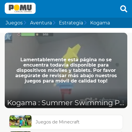
Juegos
Aventura
Estrategia
Kogama
Lamentablemente esta página no se
encuentra todavía disponible para
dispositivos móviles y tablets. Por favor
asegúrate de revisar más abajo nuestros
juegos para móvil de calidad top!
Kogama : Summer Swimming Pool
Juegos de Minecraft