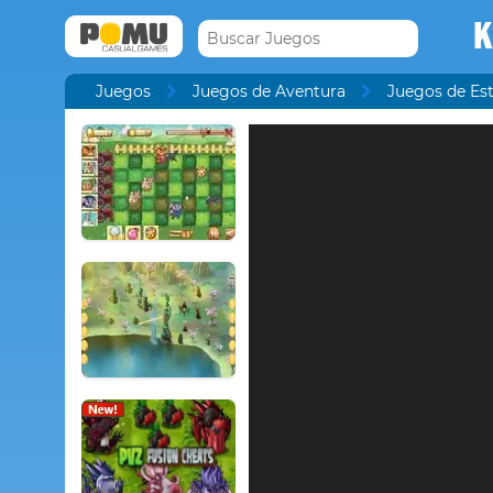
K
Juegos
Juegos de Aventura
Juegos de Est