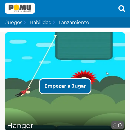
Juegos
Habilidad
Lanzamiento
Empezar a Jugar
Hanger
5.0