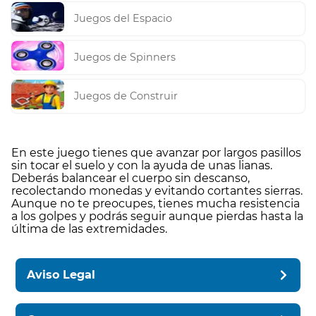
Juegos del Espacio
Juegos de Spinners
Juegos de Construir
En este juego tienes que avanzar por largos pasillos
sin tocar el suelo y con la ayuda de unas lianas.
Deberás balancear el cuerpo sin descanso,
recolectando monedas y evitando cortantes sierras.
Aunque no te preocupes, tienes mucha resistencia
a los golpes y podrás seguir aunque pierdas hasta la
última de las extremidades.
Aviso Legal