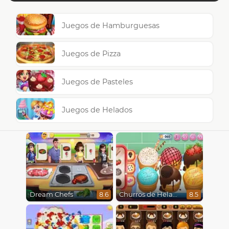
Juegos de Hamburguesas
Juegos de Pizza
Juegos de Pasteles
Juegos de Helados
Dream Chefs
Churros de Helado
8.6
8.5