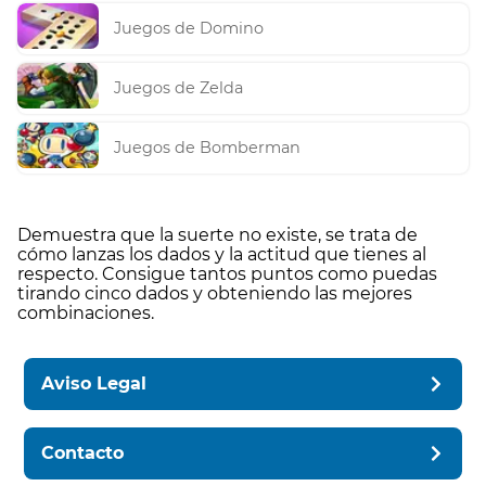
Juegos de Domino
Juegos de Zelda
Juegos de Bomberman
Demuestra que la suerte no existe, se trata de
cómo lanzas los dados y la actitud que tienes al
respecto. Consigue tantos puntos como puedas
tirando cinco dados y obteniendo las mejores
combinaciones.
Aviso Legal
Contacto