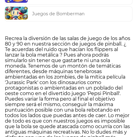
Juegos de Bomberman
Recrea la diversión de las salas de juego de los años
80 y 90 en nuestra sección de juegos de pinball. ¿
Te acuerdas del ruido que hacían los flippers al
lanzar la bola metálica ? Pues ahora podrás
simularlo sin tener que gastarte ni una sola
moneda. Tenemos de un montón de temáticas
diferentes, desde máquinas tenebrosas
ambientadas en los zombies, de la mítica película
'Jurassic Park' con los dinosaurios como
protagonistas o ambientadas en un poblado del
oeste como en el divertido juego 'Pepsi Pinball'.
Puedes variar la forma pero al final el objetivo
siempre será el mismo, conseguir la máxima
puntuación posible con una bola rebotando en
todos los lados que puedas antes de caer. Lo mejor
de todo es que con nuestros juegos es imposible
que la bola se quede atascada como ocurría con las
antiguas máquinas recreativas. No lo dudes más y