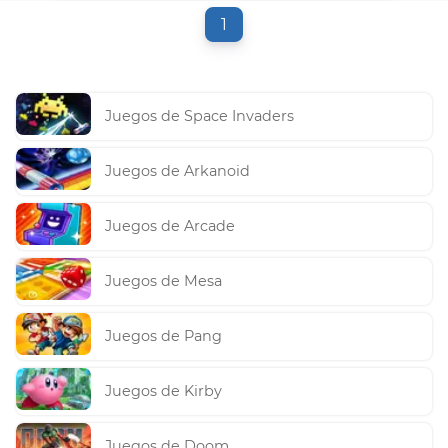
1
Juegos de Space Invaders
Juegos de Arkanoid
Juegos de Arcade
Juegos de Mesa
Juegos de Pang
Juegos de Kirby
Juegos de Doom