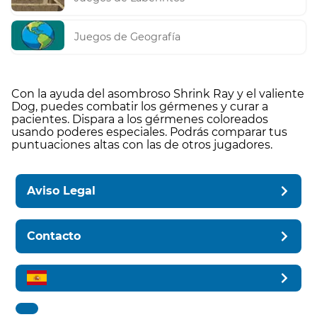
Juegos de Geografía
Con la ayuda del asombroso Shrink Ray y el valiente
Dog, puedes combatir los gérmenes y curar a
pacientes. Dispara a los gérmenes coloreados
usando poderes especiales. Podrás comparar tus
puntuaciones altas con las de otros jugadores.
Aviso Legal
Contacto