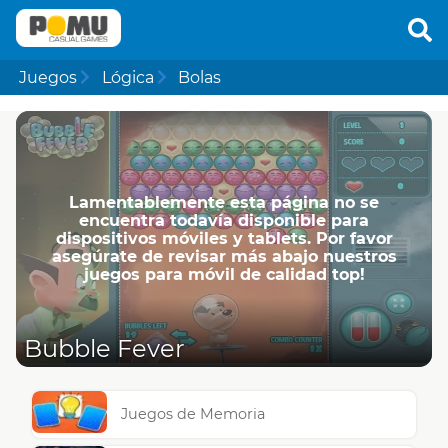
Juegos
Lógica
Bolas
Lamentablemente esta página no se
encuentra todavía disponible para
dispositivos móviles y tablets. Por favor
asegúrate de revisar más abajo nuestros
juegos para móvil de calidad top!
Bubble Fever
Juegos de Memoria