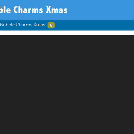
ble Charms Xmas
Bubble Charms Xmas
8