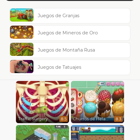
Juegos de Granjas
Juegos de Mineros de Oro
Juegos de Montaña Rusa
Juegos de Tatuajes
Traffic Surgery
Churros de Helado
8.5
8.3