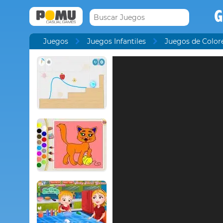
G
Juegos
Juegos Infantiles
Juegos de Color