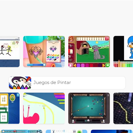
Juegos de Pintar