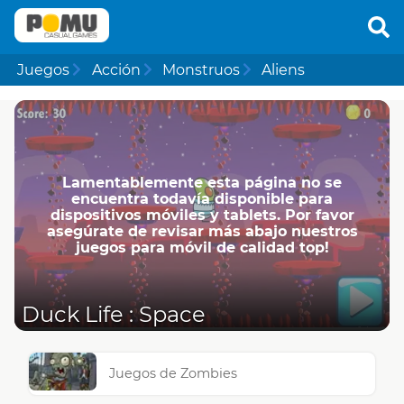
Juegos
Acción
Monstruos
Aliens
Lamentablemente esta página no se
encuentra todavía disponible para
dispositivos móviles y tablets. Por favor
asegúrate de revisar más abajo nuestros
juegos para móvil de calidad top!
Duck Life : Space
Juegos de Zombies