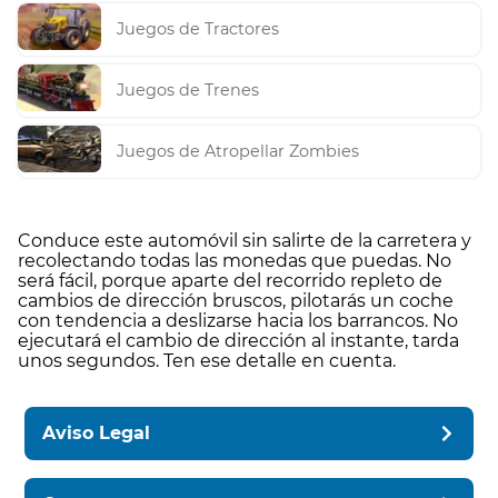
Juegos de Tractores
Juegos de Trenes
Juegos de Atropellar Zombies
Conduce este automóvil sin salirte de la carretera y
recolectando todas las monedas que puedas. No
será fácil, porque aparte del recorrido repleto de
cambios de dirección bruscos, pilotarás un coche
con tendencia a deslizarse hacia los barrancos. No
ejecutará el cambio de dirección al instante, tarda
unos segundos. Ten ese detalle en cuenta.
Aviso Legal