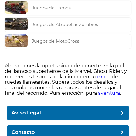
Juegos de Trenes
Juegos de Atropellar Zombies
Juegos de MotoCross
Ahora tienes la oportunidad de ponerte en la piel
del famoso superhéroe de la Marvel, Ghost Rider, y
recorrer los tejados de la ciudad en tu
moto
de
ruedas llameantes. Supera todos los desafíos y
acumula las monedas doradas antes de llegar al
final del recorrido. Pura emoción, pura
aventura
.
Aviso Legal
Contacto