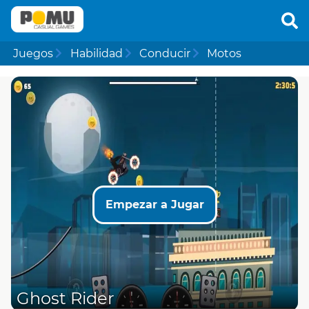
Juegos
Habilidad
Conducir
Motos
Empezar a Jugar
Ghost Rider