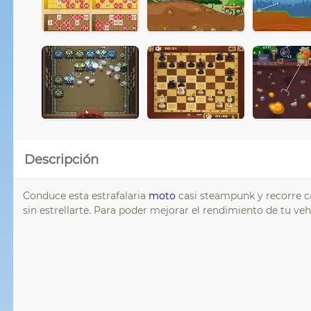
Descripción
Conduce esta estrafalaria
moto
casi steampunk y recorre ca
sin estrellarte. Para poder mejorar el rendimiento de tu v