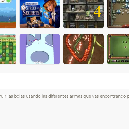
4
ruir las bolas usando las diferentes armas que vas encontrando p