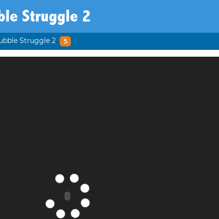
le Struggle 2
ubble Struggle 2
5