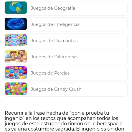
Juegos de Geografía
Juegos de Inteligencia
Juegos de Diamantes
Juegos de Diferencias
Juegos de Parejas
Juegos de Candy Crush
Recurrir a la frase hecha de “pon a prueba tu
ingenio” en los textos que acompañan todos los
juegos de este estupendo rincón del ciberespacio,
es ya una costumbre sagrada. El ingenio es un don