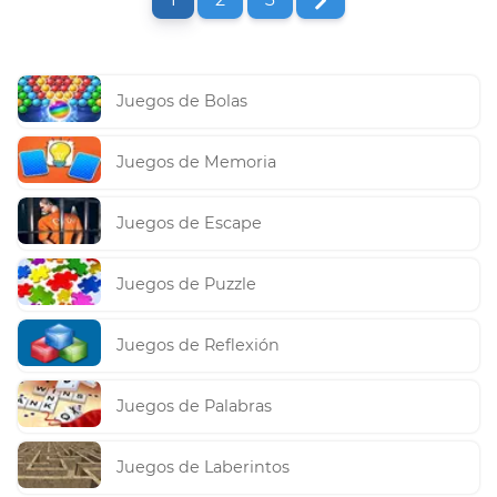
Juegos de Bolas
Juegos de Memoria
Juegos de Escape
Juegos de Puzzle
Juegos de Reflexión
Juegos de Palabras
Juegos de Laberintos