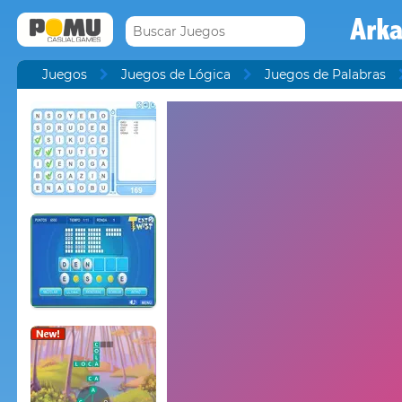
Ark
Juegos
Juegos de Lógica
Juegos de Palabras