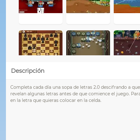
Descripción
Completa cada día una sopa de letras 2.0 descifrando a que
revelan algunas letras antes de que comience el juego. Para 
en la letra que quieras colocar en la celda.