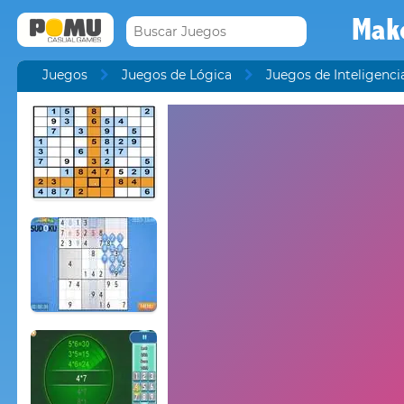
Mak
Juegos
Juegos de Lógica
Juegos de Inteligenci