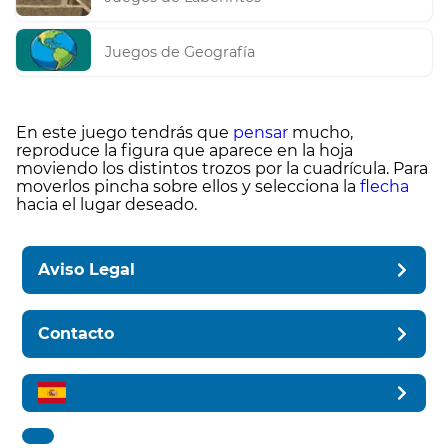
Juegos de Geografía
En este juego tendrás que
pensar
mucho,
reproduce la figura que aparece en la hoja
moviendo los distintos trozos por la cuadrícula. Para
moverlos pincha sobre ellos y selecciona la
flecha
hacia el lugar deseado.
Aviso Legal
Contacto