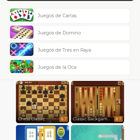
Juegos de Cartas
Juegos de Domino
Juegos de Tres en Raya
Juegos de la Oca
Chess Classic
Classic Backgammon
8.7
8.7