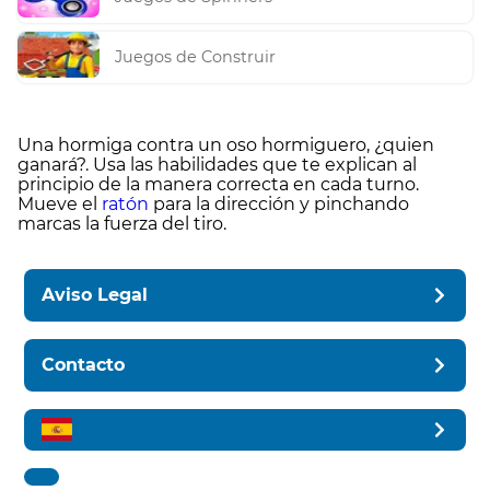
Juegos de Construir
Una hormiga contra un oso hormiguero, ¿quien
ganará?. Usa las habilidades que te explican al
principio de la manera correcta en cada turno.
Mueve el
ratón
para la dirección y pinchando
marcas la fuerza del tiro.
Aviso Legal
Contacto