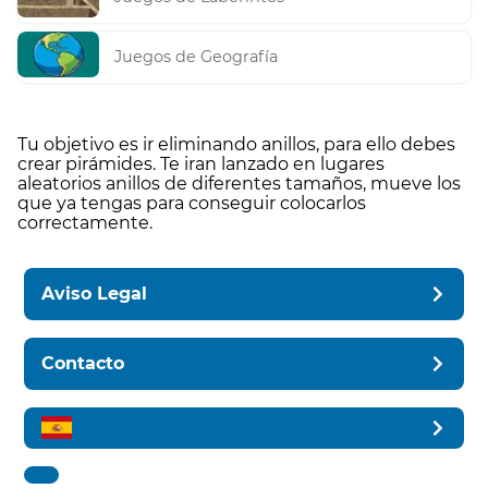
Juegos de Geografía
Tu objetivo es ir eliminando anillos, para ello debes
crear pirámides. Te iran lanzado en lugares
aleatorios anillos de diferentes tamaños, mueve los
que ya tengas para conseguir colocarlos
correctamente.
Aviso Legal
Contacto