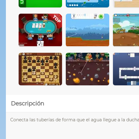
Descripción
Conecta las tuberías de forma que el agua llegue a la ducha