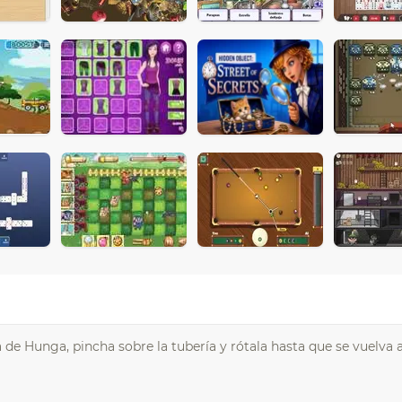
 de Hunga, pincha sobre la tubería y rótala hasta que se vuelva a