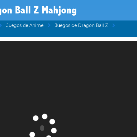
gon Ball Z Mahjong
Juegos de Anime
Juegos de Dragon Ball Z