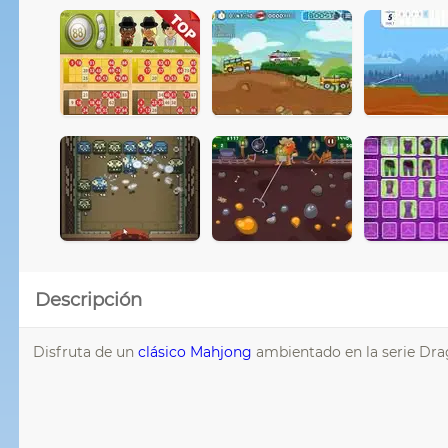
Descripción
Disfruta de un
clásico
Mahjong
ambientado en la serie Dra