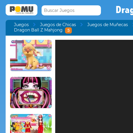
Dra
Juegos
Juegos de Chicas
Juegos de Muñecas
Dragon Ball Z Mahjong
5